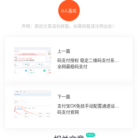
0
人喜欢
声明：原创文章请勿转载，如需转载请注明出处！
上一篇
码支付授权 稳定二维码支付系统
全网最稳码支付
下一篇
支付宝CK免挂手动配置通道设置 -
码支付官网