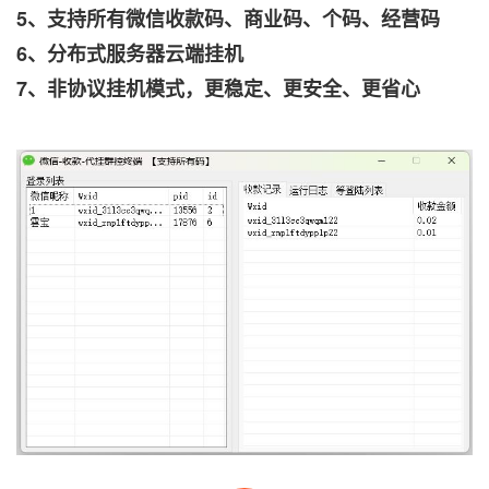
5、支持所有微信收款码、商业码、个码、经营码
6、分布式服务器云端挂机
7、非协议挂机模式，更稳定、更安全、更省心